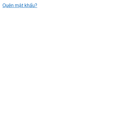
Quên mật khẩu?