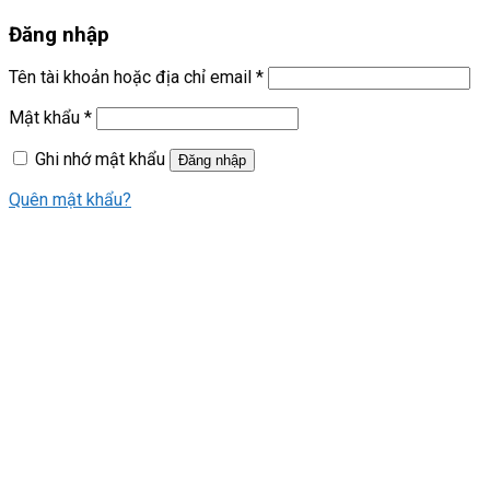
Đăng nhập
Tên tài khoản hoặc địa chỉ email
*
Mật khẩu
*
Ghi nhớ mật khẩu
Đăng nhập
Quên mật khẩu?