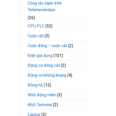
Công tắc hành trình
Telemecanique
(26)
CPU PLC
(32)
Cuộn cắt
(3)
Cuộn đóng – cuộn cắt
(2)
Điện gia dụng
(101)
Động cơ đóng cắt
(2)
Động cơ không khung
(4)
Đồng hồ
(12)
Khởi động mềm
(3)
Khối Terminal
(2)
Laptop
(2)