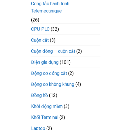
Công tắc hành trình
Telemecanique
(26)
CPU PLC
(32)
Cuộn cắt
(3)
Cuộn đóng – cuộn cắt
(2)
Điện gia dụng
(101)
Động cơ đóng cắt
(2)
Động cơ không khung
(4)
Đồng hồ
(12)
Khởi động mềm
(3)
Khối Terminal
(2)
Laptop
(2)