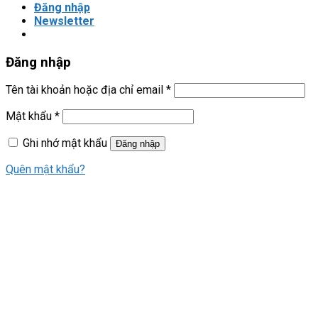
Đăng nhập
Newsletter
Đăng nhập
Tên tài khoản hoặc địa chỉ email
*
Mật khẩu
*
Ghi nhớ mật khẩu
Đăng nhập
Quên mật khẩu?