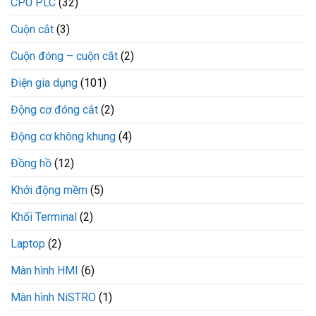
CPU PLC
(32)
Cuộn cắt
(3)
Cuộn đóng – cuộn cắt
(2)
Điện gia dụng
(101)
Động cơ đóng cắt
(2)
Động cơ không khung
(4)
Đồng hồ
(12)
Khởi động mềm
(5)
Khối Terminal
(2)
Laptop
(2)
Màn hình HMI
(6)
Màn hình NiSTRO
(1)