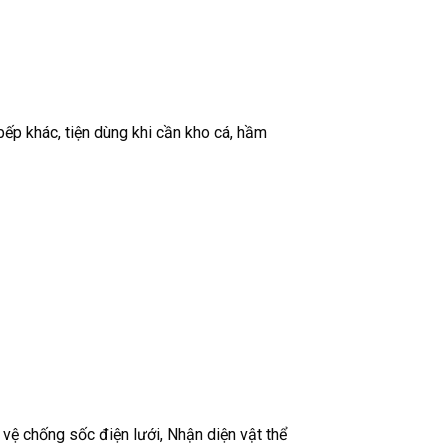
bếp khác, tiện dùng khi cần kho cá, hầm
 vệ chống sốc điện lưới, Nhận diện vật thể