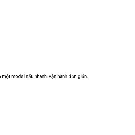
à một model nấu nhanh, vận hành đơn giản,