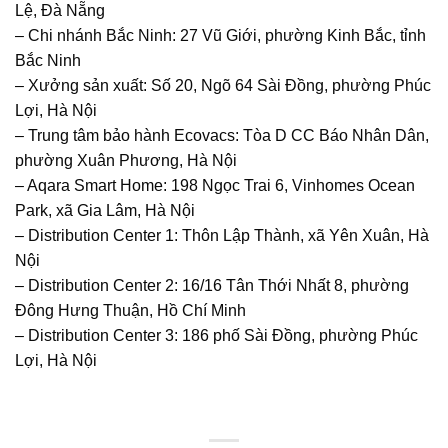
Lệ, Đà Nẵng
– Chi nhánh Bắc Ninh: 27 Vũ Giới, phường Kinh Bắc, tỉnh
Bắc Ninh
– Xưởng sản xuất: Số 20, Ngõ 64 Sài Đồng, phường Phúc
Lợi, Hà Nội
– Trung tâm bảo hành Ecovacs: Tòa D CC Báo Nhân Dân,
phường Xuân Phương, Hà Nội
– Aqara Smart Home: 198 Ngọc Trai 6, Vinhomes Ocean
Park, xã Gia Lâm, Hà Nội
– Distribution Center 1: Thôn Lập Thành, xã Yên Xuân, Hà
Nội
– Distribution Center 2: 16/16 Tân Thới Nhất 8, phường
Đông Hưng Thuận, Hồ Chí Minh
– Distribution Center 3: 186 phố Sài Đồng, phường Phúc
Lợi, Hà Nội