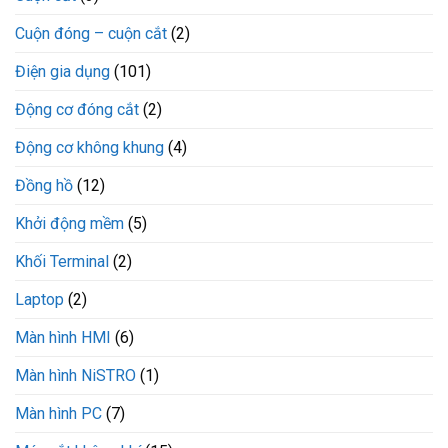
Cuộn đóng – cuộn cắt
(2)
Điện gia dụng
(101)
Động cơ đóng cắt
(2)
Động cơ không khung
(4)
Đồng hồ
(12)
Khởi động mềm
(5)
Khối Terminal
(2)
Laptop
(2)
Màn hình HMI
(6)
Màn hình NiSTRO
(1)
Màn hình PC
(7)